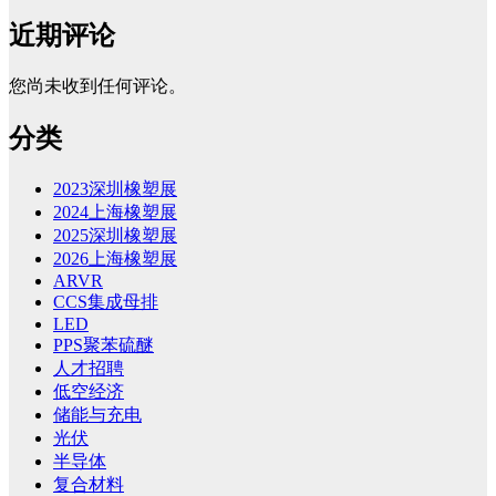
近期评论
您尚未收到任何评论。
分类
2023深圳橡塑展
2024上海橡塑展
2025深圳橡塑展
2026上海橡塑展
ARVR
CCS集成母排
LED
PPS聚苯硫醚
人才招聘
低空经济
储能与充电
光伏
半导体
复合材料