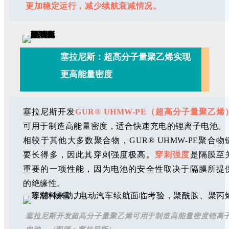
更加稳定运行，减少续航衰减情况。
塞拉尼斯：超高分子量聚乙烯实现
更高能量密度
塞拉尼斯开发
GUR® UHMW-PE（超高分子量聚乙烯
可用于制造高能量密度，适合快速充电的锂离子电池。
相较于其他大多数聚合物，GUR® UHMW-PE聚合物
要长得多，因此其穿刺强度极高。
穿刺强度
是隔膜至
重要的一项性能，因为电池的安全性取决于隔膜所提
的绝缘性。
塞拉尼斯开发超高分子量聚乙烯可用于制造高能量密度锂离