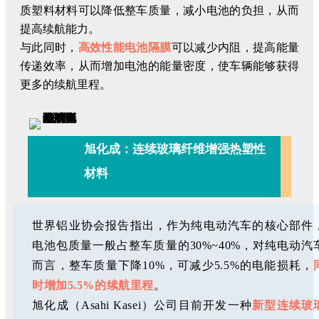
质塑料材料可以降低整车质量，减小电池的负担，从而
提高续航能力。
与此同时，
高效性能电池隔膜
可以减少内阻，提高能量
传递效率，从而增加电池的能量密度，使车辆能够获得
更多的续航里程。
旭化成：连续玻璃纤维增强热塑性
材料
世界铝业协会报告指出，作为纯电动汽车的核心部件
电池包质量一般占整车质量的30%~40%，对纯电动汽
而言，整车质量下降10%，可减少5.5%的电能损耗，
时增加5.5%的续航里程
。
旭化成（Asahi Kasei）公司目前开发一种
新型连续玻