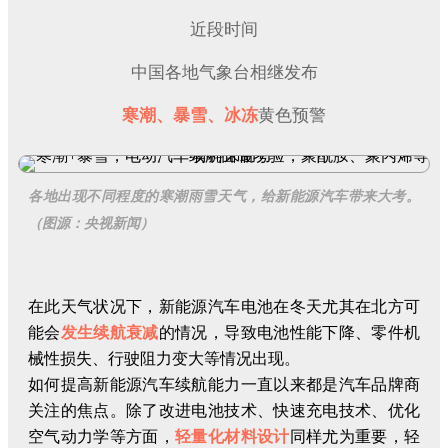
近段时间
中国各地气象台相继发布
寒潮、暴雪、冰冻
黄色预警
各地出现不同程度的寒潮雨雪天气，给新能源汽车带来大考。
（图源：央视新闻）
在此天气状况下，新能源汽车电池在冬天尤其在北方可
能会
发生续航衰减
的情况，导致电池性能下降、零件机
械性损失、行驶阻力变大等情况出现。
如何提高新能源汽车续航能力一直以来都是汽车品牌商
关注的焦点。除了改进电池技术、快速充电技术、优化
空气动力学等方面，
轻量化材料设计
同样尤为重要，轻