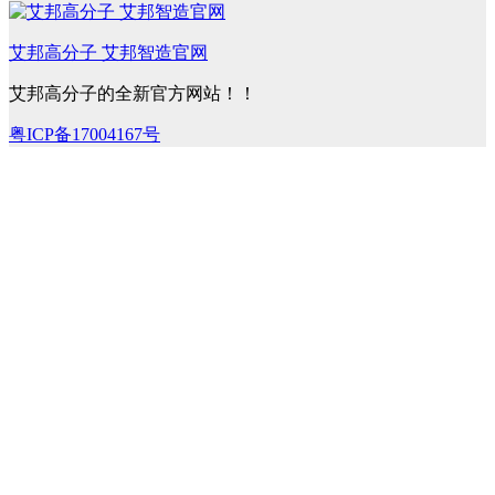
艾邦高分子 艾邦智造官网
艾邦高分子的全新官方网站！！
粤ICP备17004167号