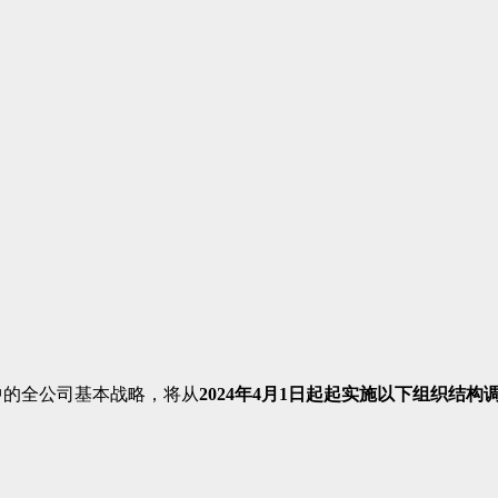
计划中的全公司基本战略，将从
2024年4月1日起起实施以下组织结构