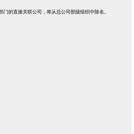
c.将不再是该业务部门的直接关联公司，将从总公司部级组织中除名。