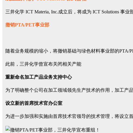
三井化学 ICT Materia, Inc.成立后，将成为 ICT So
撤销PTA/PET事业部
随着业务规模的缩小，将撤销基础与绿色材料事业部的PTA/P
此前，三井化学曾宣布关闭相关产能
重新命名加工产品业务支持中心
为了明确整个公司在加工领域领先生产技术的作用，加工产
设立新的首席技术官办公室
为进一步加强和实施由首席技术官领导的技术管理，将设立