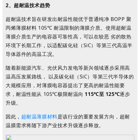
2、
超耐温技术趋势
超耐温技术旨在研发出耐温性能优于普通纯净 BOPP 聚
丙烯薄膜材料 105℃ 耐温限制的薄膜介质。使用超耐温
薄膜介质生产的电容器可靠性高，可以在较恶 劣的散热
环境下长期工作，以适配碳化硅（SiC）等第三代高温半
导体器件的高温工况。
随着新能源汽车、光伏风力发电等新兴领域逐步采用高
温高压发展路线， 以及碳化硅（SiC）等第三代半导体的
大规模应用，对薄膜电容器提出了更高的耐温性能要
求，耐温性能从 105℃极限耐温向
115℃至 125℃
逐步
升级。
因此，
超耐温薄膜材料
是该行业的重要发展方向，超耐
温膜需求将随下游产业技术升级逐步释放。