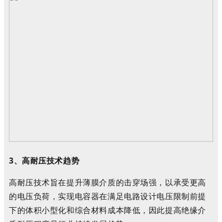
3、高耐压技术趋势
高耐压技术旨在提升薄膜介质的击穿场强，以承受更高
的电压负荷，实现电容器在满足电路设计电压限制前提
下的体积小型化和综合材料成本降低，因此提高绝缘介