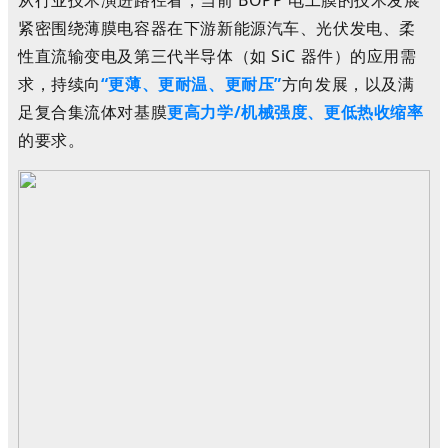
紧密围绕薄膜电容器在下游新能源汽车、光伏发电、柔
性直流输变电及第三代半导体（如 SiC 器件）的应用需
求，持续向
“更薄、更耐温、更耐压”
方向发展，以及满
足复合集流体对基膜
更高力学/机械强度、更低热收缩率
的要求。