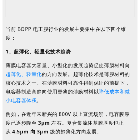
当前 BOPP 电工膜行业的发展主要集中在以下四个维
度：
1、超薄化、轻量化技术趋势
薄膜电容器大容量、小型化的发展趋势促使薄膜材料向
超薄化、轻量化
的方向发展。超薄化技术是薄膜材料的
核心技术之一。在薄膜材料可靠性得到保证的前提下，
电容器制造商趋向使用更薄的薄膜材料以
降低成本和减
小电容器体积
。
例如，在近年来新兴的 800V 以上直流场景，电容膜厚
度已逐步降至
3µm
左右。复合集流体基膜厚度也正
从
4.5µm 向 3µm
级的超薄化方向发展。