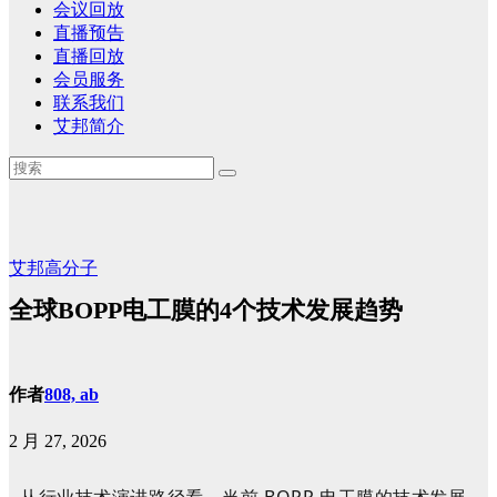
会议回放
直播预告
直播回放
会员服务
联系我们
艾邦简介
艾邦高分子
全球BOPP电工膜的4个技术发展趋势
作者
808, ab
2 月 27, 2026
从行业技术演进路径看，当前 BOPP 电工膜的技术发展